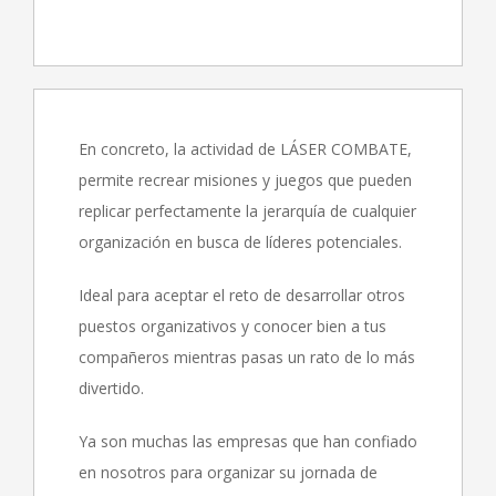
En concreto, la actividad de LÁSER COMBATE,
permite recrear misiones y juegos que pueden
replicar perfectamente la jerarquía de cualquier
organización en busca de líderes potenciales.
Ideal para aceptar el reto de desarrollar otros
puestos organizativos y conocer bien a tus
compañeros mientras pasas un rato de lo más
divertido.
Ya son muchas las empresas que han confiado
en nosotros para organizar su jornada de