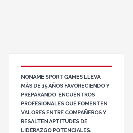
NONAME SPORT GAMES LLEVA
MÁS DE 15 AÑOS FAVORECIENDO Y
PREPARANDO ENCUENTROS
PROFESIONALES QUE FOMENTEN
VALORES ENTRE COMPAÑEROS Y
RESALTEN APTITUDES DE
LIDERAZGO POTENCIALES.