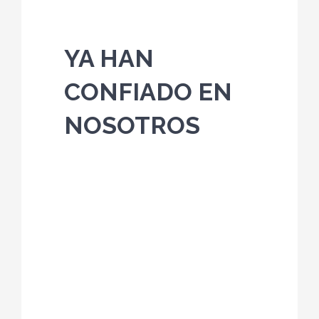
YA HAN
CONFIADO EN
NOSOTROS